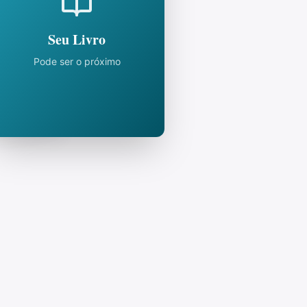
Seu Livro
Pode ser o próximo