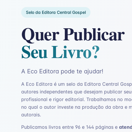
Selo da Editora Central Gospel
Quer Publicar
Seu Livro?
A Eco Editora pode te ajudar!
A Eco Editora é um selo da Editora Central Gosp
autores independentes que desejam publicar seu
profissional e rigor editorial. Trabalhamos no m
no qual o autor investe na produção da obra e 
autorais.
Publicamos livros entre 96 e 144 páginas e
aten