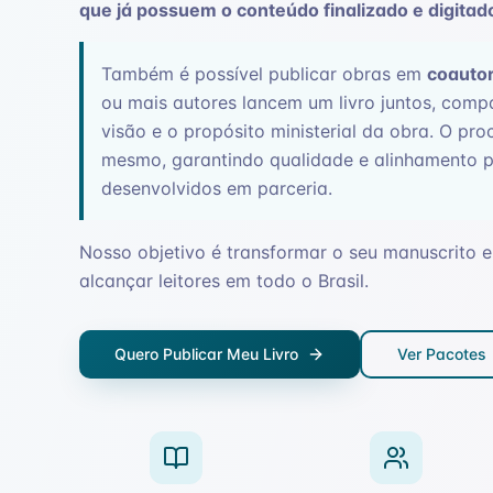
que já possuem o conteúdo finalizado e digitad
Também é possível publicar obras em
coautor
ou mais autores lancem um livro juntos, compa
visão e o propósito ministerial da obra. O proc
mesmo, garantindo qualidade e alinhamento p
desenvolvidos em parceria.
Nosso objetivo é transformar o seu manuscrito e
alcançar leitores em todo o Brasil.
Quero Publicar Meu Livro
Ver Pacotes