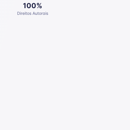
100%
Direitos Autorais