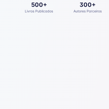
500+
300+
Livros Publicados
Autores Parceiros